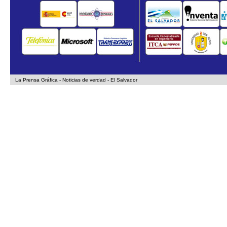
La Prensa Gráfica - Noticias de verdad - El Salvador