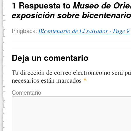
1 Respuesta to
Museo de Orie
exposición sobre bicentenario
Pingback:
Bicentenario de El salvador - Page 9
Deja un comentario
Tu dirección de correo electrónico no será pu
*
necesarios están marcados
Comentario