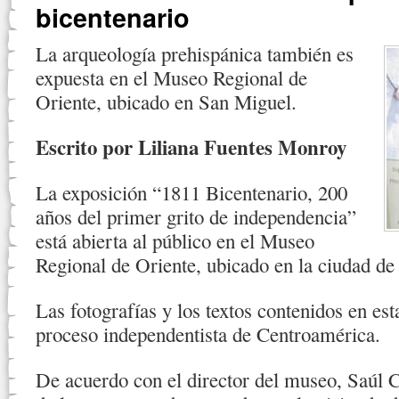
bicentenario
La arqueología prehispánica también es
expuesta en el Museo Regional de
Oriente, ubicado en San Miguel.
Escrito por Liliana Fuentes Monroy
La exposición “1811 Bicentenario, 200
años del primer grito de independencia”
está abierta al público en el Museo
Regional de Oriente, ubicado en la ciudad de
Las fotografías y los textos contenidos en est
proceso independentista de Centroamérica.
De acuerdo con el director del museo, Saúl C