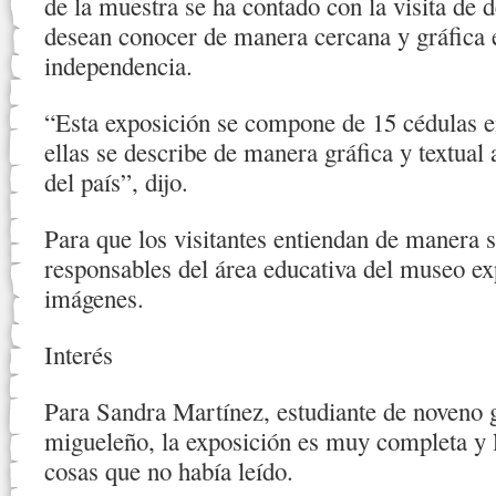
de la muestra se ha contado con la visita de 
desean conocer de manera cercana y gráfica e
independencia.
“Esta exposición se compone de 15 cédulas e
ellas se describe de manera gráfica y textual 
del país”, dijo.
Para que los visitantes entiendan de manera se
responsables del área educativa del museo exp
imágenes.
Interés
Para Sandra Martínez, estudiante de noveno 
migueleño, la exposición es muy completa y
cosas que no había leído.