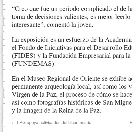
“Creo que fue un periodo complicado el de l
toma de decisiones valientes, es mejor leerlo 
interesante”, comentó la joven.
La exposición es un esfuerzo de la Academia 
el Fondo de Iniciativas para el Desarrollo Ed
(FIDES) y la Fundación Empresarial para la
(FUNDEMAS).
En el Museo Regional de Oriente se exhibe 
permanente arqueología local, así como los v
Virgen de la Paz, el proceso de cómo se hace
así como fotografías históricas de San Migue
y la imagen de la Reina de la Paz.
←
LPG apoya actividades del bicentenario
P