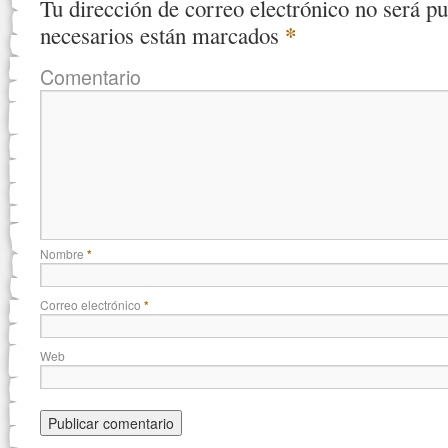
Tu dirección de correo electrónico no será pu
*
necesarios están marcados
Comentario
Nombre
*
Correo electrónico
*
Web