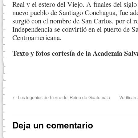
Real y el estero del Viejo. A finales del sig
nuevo pueblo de Santiago Conchagua, fue ad
surgió con el nombre de San Carlos, por el r
Independencia se convirtió en el puerto de S
Centroamericana.
Texto y fotos cortesía de la Academia Salv
←
Los ingenios de hierro del Reino de Guatemala
Verifican
Deja un comentario