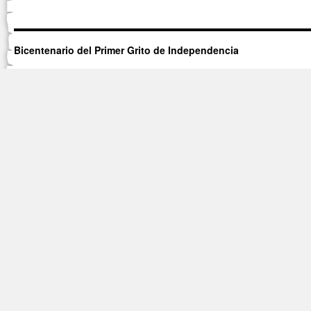
Bicentenario del Primer Grito de Independencia