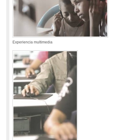
Experiencia multimedia