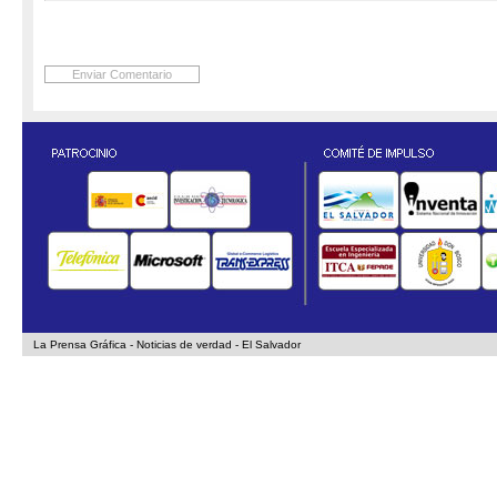
La Prensa Gráfica - Noticias de verdad - El Salvador