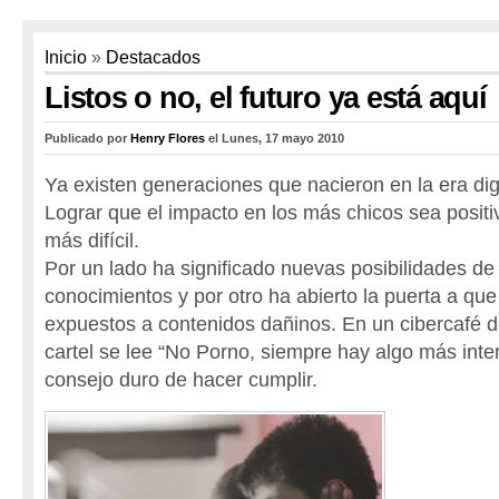
Inicio
»
Destacados
Listos o no, el futuro ya está aquí
Publicado por
Henry Flores
el Lunes, 17 mayo 2010
Ya existen generaciones que nacieron en la era digi
Lograr que el impacto en los más chicos sea positi
más difícil.
Por un lado ha significado nuevas posibilidades de
conocimientos y por otro ha abierto la puerta a qu
expuestos a contenidos dañinos. En un cibercafé d
cartel se lee “No Porno, siempre hay algo más inte
consejo duro de hacer cumplir.