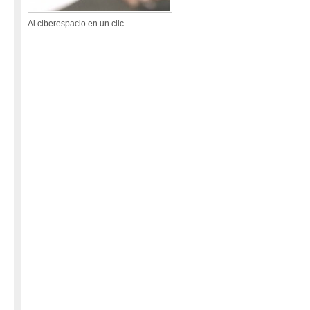
Al ciberespacio en un clic