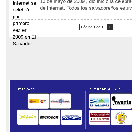
13 de mayo de 2009 , dio inicio la celebr
de Internet. Todos los salvadoreños estu
Página 1 de 1
1