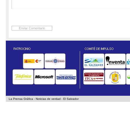
La Prensa Gráfica - Noticias de verdad - El Salvador